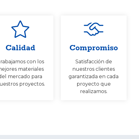
Calidad
Compromiso
rabajamos con los
Satisfacción de
ejores materiales
nuestros clientes
del mercado para
garantizada en cada
uestros proyectos.
proyecto que
realizamos.