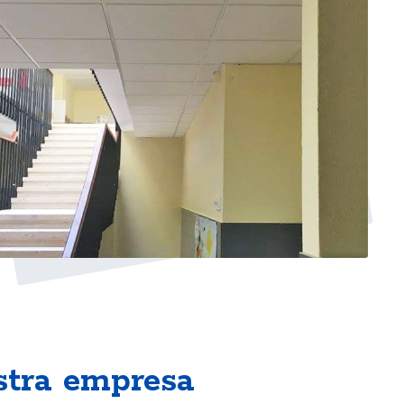
stra empresa