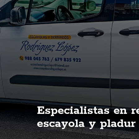
Especialistas en 
escayola y pladur